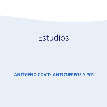
Estudios
ANTÍGENO COVID, ANTICUERPOS Y PCR