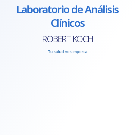
Laboratorio de Análisis
Clínicos
ROBERT KOCH
Tu salud nos importa