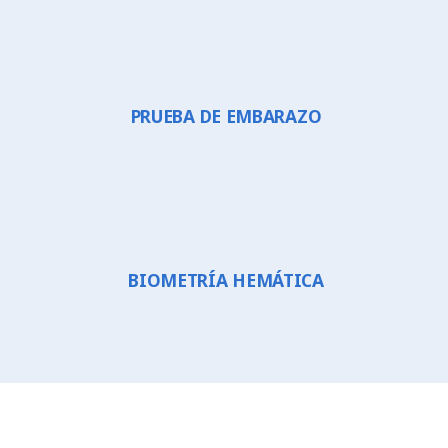
PRUEBA DE EMBARAZO
BIOMETRÍA HEMÁTICA
ESTUDIOS ESPECIALES, PATOLOGÍA Y