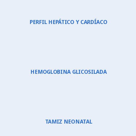
PERFIL HEPÁTICO Y CARDÍACO
HEMOGLOBINA GLICOSILADA
TAMIZ NEONATAL