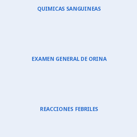
QUIMICAS SANGUINEAS
EXAMEN GENERAL DE ORINA
REACCIONES FEBRILES